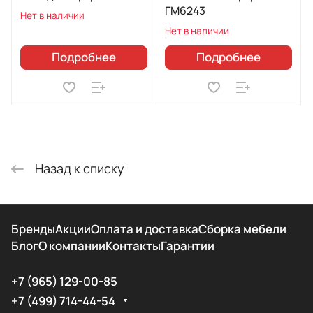
ГМ6243
Нет в наличии
Нет в наличии
Подробнее
Подробнее
Назад к списку
Бренды
Акции
Оплата и доставка
Сборка мебели
Блог
О компании
Контакты
Гарантии
+7 (965) 129-00-85
+7 (499) 714-44-54