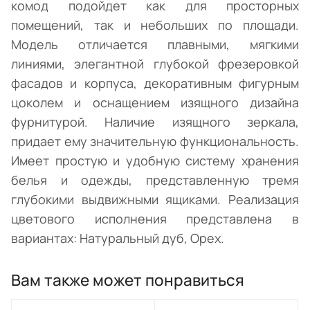
комод подойдет как для просторных
помещений, так и небольших по площади.
Модель отличается плавными, мягкими
линиями, элегантной глубокой фрезеровкой
фасадов и корпуса, декоративным фигурным
цоколем и оснащением изящного дизайна
фурнитурой. Наличие изящного зеркала,
придает ему значительную функциональность.
Имеет простую и удобную систему хранения
белья и одежды, представленную тремя
глубокими выдвижными ящиками. Реализация
цветового исполнения представлена в
вариантах: Натуральный дуб, Орех.
Вам также может понравиться