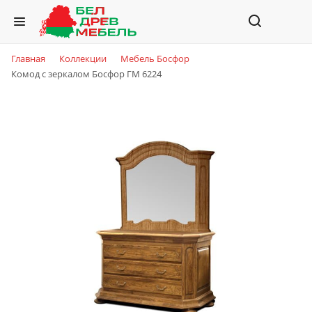
Главная
Коллекции
Мебель Босфор
Комод с зеркалом Босфор ГМ 6224