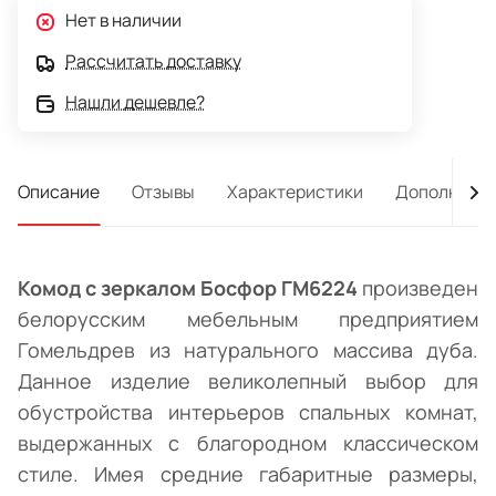
Нет в наличии
Рассчитать доставку
Нашли дешевле?
Описание
Отзывы
Характеристики
Дополнител
Комод с зеркалом Босфор ГМ6224
произведен
белорусским мебельным предприятием
Гомельдрев из натурального массива дуба.
Данное изделие великолепный выбор для
обустройства интерьеров спальных комнат,
выдержанных с благородном классическом
стиле. Имея средние габаритные размеры,