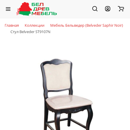
Главная
Коллекции
Мебель Бельведер (Belveder Saphir Noir)
Стул Belveder ST9107N