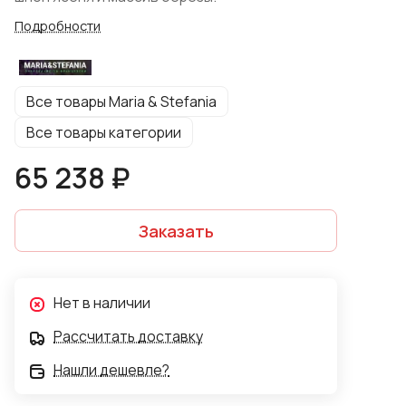
Подробности
Все товары Maria & Stefania
Все товары категории
65 238 ₽
Заказать
Нет в наличии
Рассчитать доставку
Нашли дешевле?