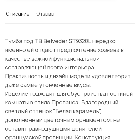
Описание
Отзывы
Тумба под TВ Belveder ST9328L нередко
именно ей отдают предпочтение хозяева в
качестве важной функциональной
составляющей всего интерьера.
Практичность и дизайн модели удовлетворит
даже самые утонченные вкусы.
Изделие подходит для обустройства гостиной
комнаты в стиле Прованса. Благородный
светлый оттенок "Белая карамель",
дополненный цветочным орнаментом, не
оставит равнодушными ценителей
французской провинции. Конструкция