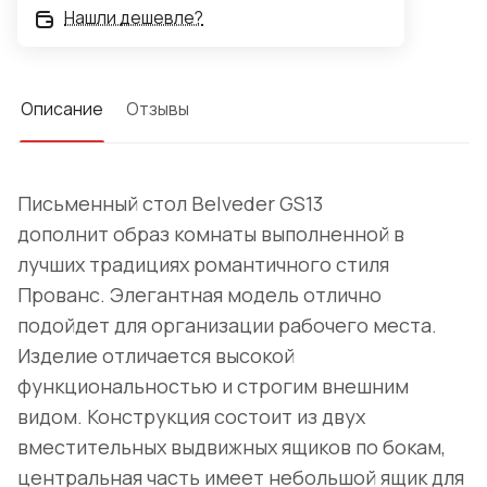
Нашли дешевле?
Описание
Отзывы
Письменный стол Belveder GS13
дополнит образ комнаты выполненной в
лучших традициях романтичного стиля
Прованс. Элегантная модель отлично
подойдет для организации рабочего места.
Изделие отличается высокой
функциональностью и строгим внешним
видом. Конструкция состоит из двух
вместительных выдвижных ящиков по бокам,
центральная часть имеет небольшой ящик для