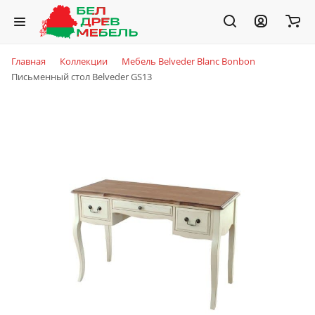
Главная
Коллекции
Мебель Belveder Blanc Bonbon
Письменный стол Belveder GS13