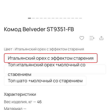
Комод Belveder ST9351-FB
Цвет :
Итальянский орех с эффектом старения
Итальянский орех с эффектом старения
Топ итальянский орех +молочный со
старением
Топ шато +молочный со старением
Характеристики
Вес изделия, кг
—
46
Материал
—