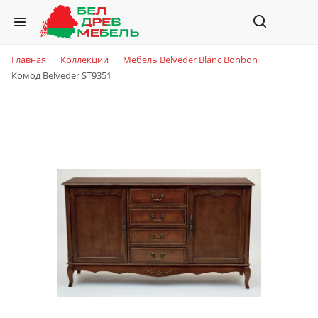
Главная
Коллекции
Мебель Belveder Blanc Bonbon
Комод Belveder ST9351