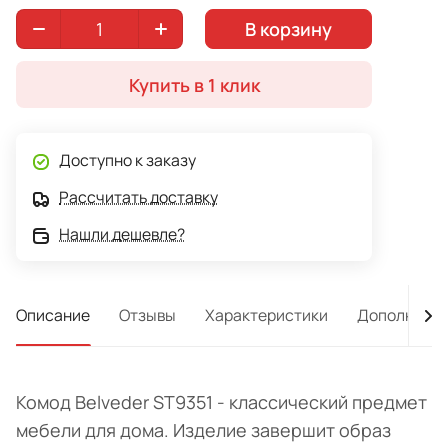
В корзину
Купить в 1 клик
Доступно к заказу
Рассчитать доставку
Нашли дешевле?
Описание
Отзывы
Характеристики
Дополнител
Комод Belveder ST9351 - классический предмет
мебели для дома. Изделие завершит образ