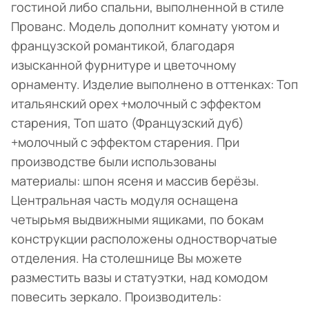
гостиной либо спальни, выполненной в стиле
Прованс. Модель дополнит комнату уютом и
французской романтикой, благодаря
изысканной фурнитуре и цветочному
орнаменту. Изделие выполнено в оттенках: Топ
итальянский орех +молочный с эффектом
старения, Топ шато (Французский дуб)
+молочный с эффектом старения. При
производстве были использованы
материалы: шпон ясеня и массив берёзы.
Центральная часть модуля оснащена
четырьмя выдвижными ящиками, по бокам
конструкции расположены одностворчатые
отделения. На столешнице Вы можете
разместить вазы и статуэтки, над комодом
повесить зеркало. Производитель: