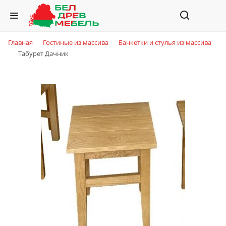
Главная
Гостиные из массива
Банкетки и стулья из массива
Табурет Дачник