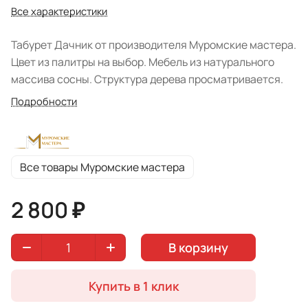
Все характеристики
Табурет Дачник от производителя Муромские мастера.
Цвет из палитры на выбор. Мебель из натурального
массива сосны. Структура дерева просматривается.
Подробности
Все товары Муромские мастера
2 800 ₽
В корзину
Купить в 1 клик