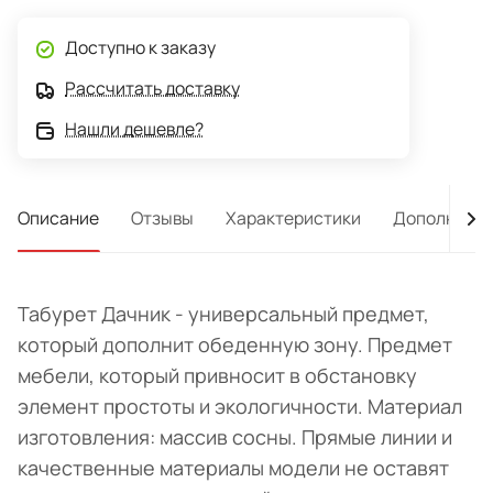
Доступно к заказу
Рассчитать доставку
Нашли дешевле?
Описание
Отзывы
Характеристики
Дополнител
Табурет Дачник - универсальный предмет,
который дополнит обеденную зону. Предмет
мебели, который привносит в обстановку
элемент простоты и экологичности. Материал
изготовления: массив сосны. Прямые линии и
качественные материалы модели не оставят