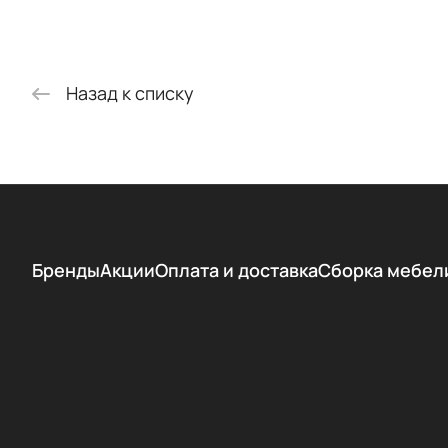
Назад к списку
Бренды
Акции
Оплата и доставка
Сборка мебел