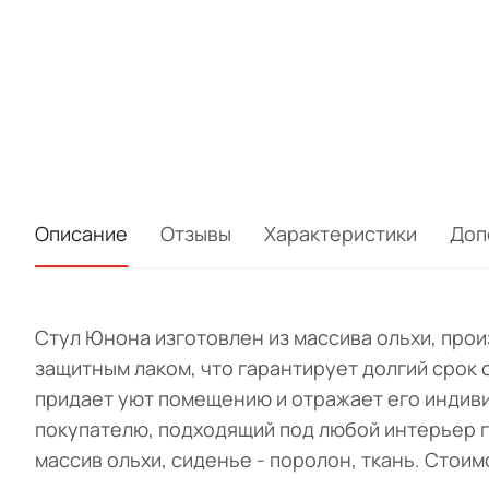
Описание
Отзывы
Характеристики
Доп
Стул Юнона изготовлен из массива ольхи, пр
защитным лаком, что гарантирует долгий срок
придает уют помещению и отражает его индиви
покупателю, подходящий под любой интерьер го
массив ольхи, сиденье - поролон, ткань. Стои