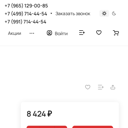
+7 (965) 129-00-85
Заказать звонок
+7 (499) 714-44-54
+7 (991) 714-44-54
Акции
Войти
8 424 ₽