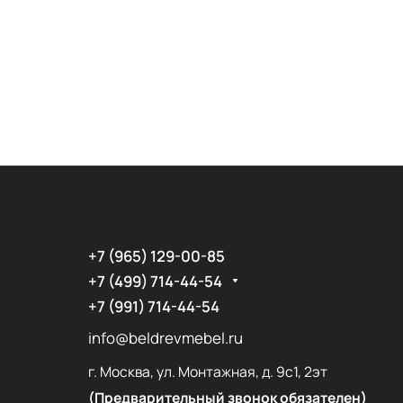
+7 (965) 129-00-85
+7 (499) 714-44-54
+7 (991) 714-44-54
info@beldrevmebel.ru
г. Москва, ул. Монтажная, д. 9с1, 2эт
(Предварительный звонок обязателен)