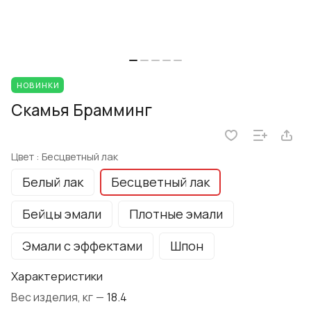
НОВИНКИ
Скамья Брамминг
Цвет :
Бесцветный лак
Белый лак
Бесцветный лак
Бейцы эмали
Плотные эмали
Эмали с эффектами
Шпон
Характеристики
Вес изделия, кг
—
18.4