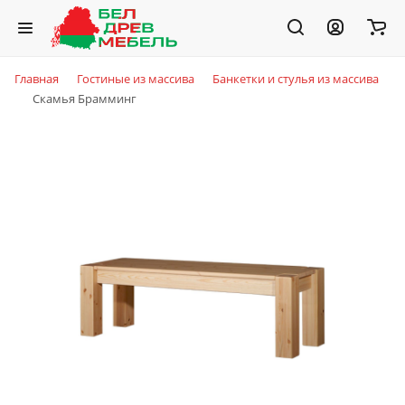
Главная
Гостиные из массива
Банкетки и стулья из массива
Скамья Брамминг