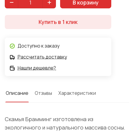
В корзину
Купить в 1 клик
Доступно к заказу
Рассчитать доставку
Нашли дешевле?
Описание
Отзывы
Характеристики
Скамья Брамминг изготовлена из
экологичного и натурального массива сосны.