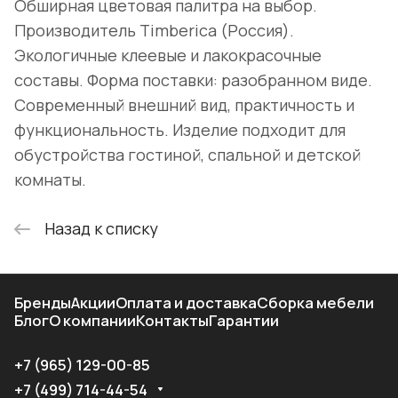
Обширная цветовая палитра на выбор.
Производитель Timberica (Россия).
Экологичные клеевые и лакокрасочные
составы. Форма поставки: разобранном виде.
Современный внешний вид, практичность и
функциональность. Изделие подходит для
обустройства гостиной, спальной и детской
комнаты.
Назад к списку
Бренды
Акции
Оплата и доставка
Сборка мебели
Блог
О компании
Контакты
Гарантии
+7 (965) 129-00-85
+7 (499) 714-44-54