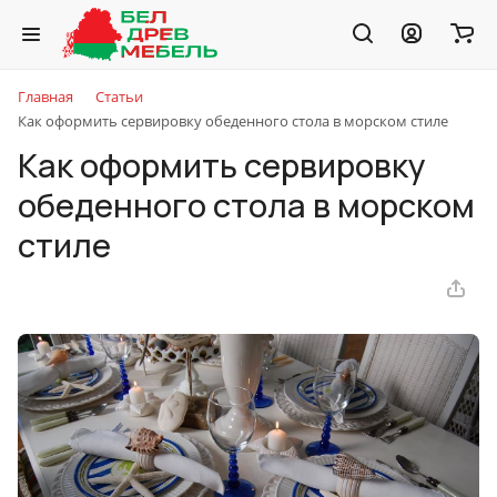
Главная
Статьи
Как оформить сервировку обеденного стола в морском стиле
Как оформить сервировку
обеденного стола в морском
стиле