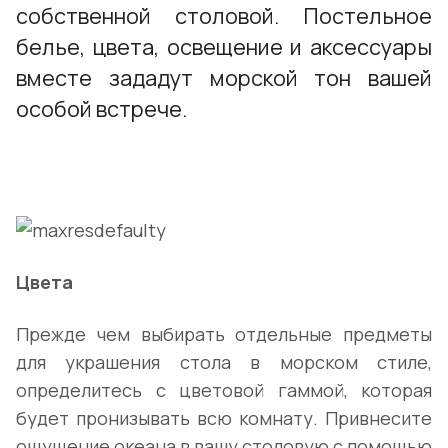
собственной столовой. Постельное
белье, цвета, освещение и аксессуары
вместе зададут морской тон вашей
особой встрече.
Цвета
Прежде чем выбирать отдельные предметы
для украшения стола в морском стиле,
определитесь с цветовой гаммой, которая
будет пронизывать всю комнату. Привнесите
ощущение океана в вашу столовую с помощью