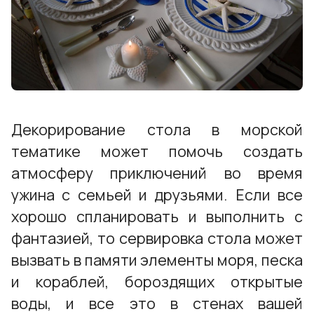
Декорирование стола в морской
тематике может помочь создать
атмосферу приключений во время
ужина с семьей и друзьями. Если все
хорошо спланировать и выполнить с
фантазией, то сервировка стола может
вызвать в памяти элементы моря, песка
и кораблей, бороздящих открытые
воды, и все это в стенах вашей