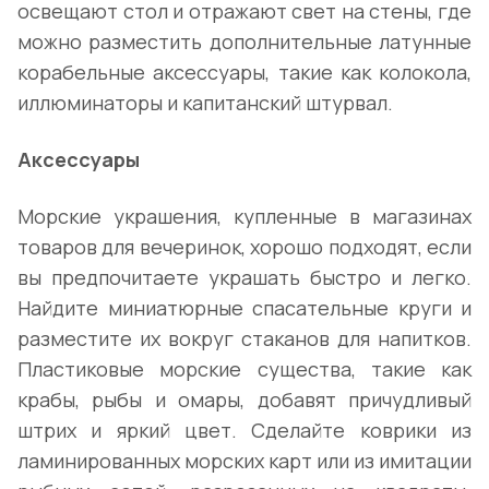
освещают стол и отражают свет на стены, где
можно разместить дополнительные латунные
корабельные аксессуары, такие как колокола,
иллюминаторы и капитанский штурвал.
Аксессуары
Морские украшения, купленные в магазинах
товаров для вечеринок, хорошо подходят, если
вы предпочитаете украшать быстро и легко.
Найдите миниатюрные спасательные круги и
разместите их вокруг стаканов для напитков.
Пластиковые морские существа, такие как
крабы, рыбы и омары, добавят причудливый
штрих и яркий цвет. Сделайте коврики из
ламинированных морских карт или из имитации