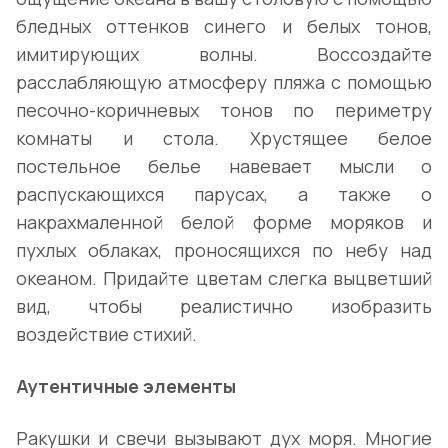
бледных оттенков синего и белых тонов,
имитирующих волны. Воссоздайте
расслабляющую атмосферу пляжа с помощью
песочно-коричневых тонов по периметру
комнаты и стола. Хрустящее белое
постельное белье навевает мысли о
распускающихся парусах, а также о
накрахмаленной белой форме моряков и
пухлых облаках, проносящихся по небу над
океаном. Придайте цветам слегка выцветший
вид, чтобы реалистично изобразить
воздействие стихий.
Аутентичные элементы
Ракушки и свечи вызывают дух моря. Многие