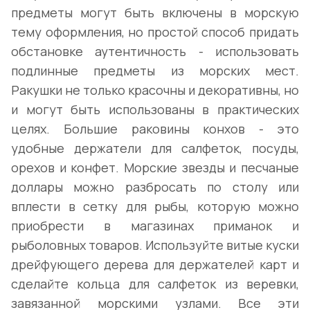
предметы могут быть включены в морскую
тему оформления, но простой способ придать
обстановке аутентичность - использовать
подлинные предметы из морских мест.
Ракушки не только красочны и декоративны, но
и могут быть использованы в практических
целях. Большие раковины конхов - это
удобные держатели для салфеток, посуды,
орехов и конфет. Морские звезды и песчаные
доллары можно разбросать по столу или
вплести в сетку для рыбы, которую можно
приобрести в магазинах приманок и
рыболовных товаров. Используйте витые куски
дрейфующего дерева для держателей карт и
сделайте кольца для салфеток из веревки,
завязанной морскими узлами. Все эти