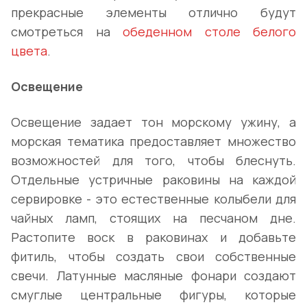
прекрасные элементы отлично будут
смотреться на
обеденном столе белого
цвета
.
Освещение
Освещение задает тон морскому ужину, а
морская тематика предоставляет множество
возможностей для того, чтобы блеснуть.
Отдельные устричные раковины на каждой
сервировке - это естественные колыбели для
чайных ламп, стоящих на песчаном дне.
Растопите воск в раковинах и добавьте
фитиль, чтобы создать свои собственные
свечи. Латунные масляные фонари создают
смуглые центральные фигуры, которые