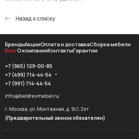
Назад к списку
Бренды
Акции
Оплата и доставка
Сборка мебели
Блог
О компании
Контакты
Гарантии
+7 (965) 129-00-85
+7 (499) 714-44-54
+7 (991) 714-44-54
info@beldrevmebel.ru
г. Москва, ул. Монтажная, д. 9с1, 2эт
(Предварительный звонок обязателен)