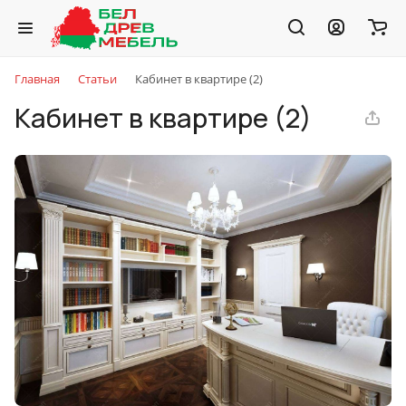
Главная
Статьи
Кабинет в квартире (2)
Кабинет в квартире (2)