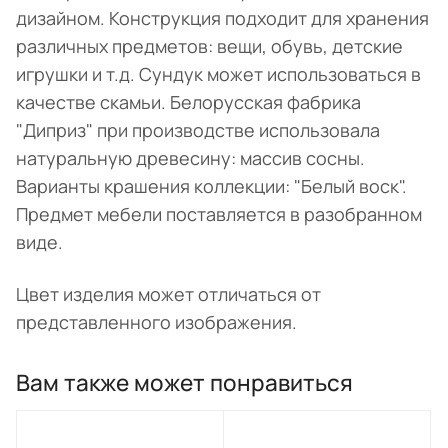
дизайном. Конструкция подходит для хранения
различных предметов: вещи, обувь, детские
игрушки и т.д. Сундук может использоваться в
качестве скамьи. Белорусская фабрика
"Диприз" при производстве использовала
натуральную древесину: массив сосны.
Варианты крашения коллекции: "Белый воск".
Предмет мебели поставляется в разобранном
виде.
Цвет изделия может отличаться от
представленного изображения.
Вам также может понравиться