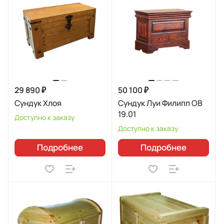
29 890 ₽
50 100 ₽
Сундук Хлоя
Сундук Луи Филипп ОВ
19.01
Доступно к заказу
Доступно к заказу
Подробнее
Подробнее