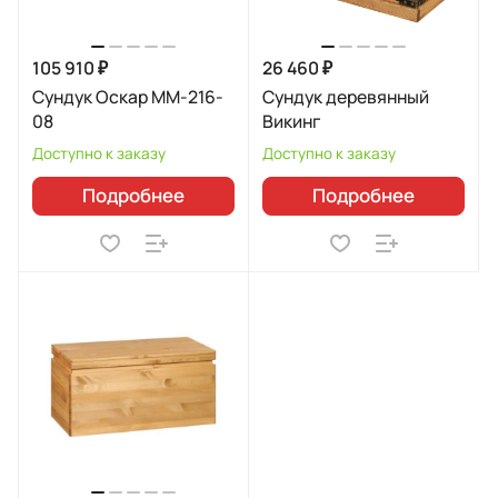
105 910 ₽
26 460 ₽
Сундук Оскар ММ-216-
Сундук деревянный
08
Викинг
Доступно к заказу
Доступно к заказу
Подробнее
Подробнее