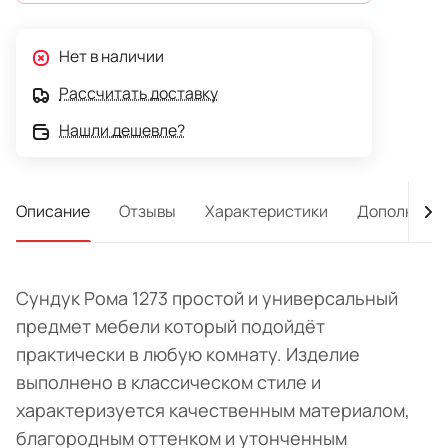
Нет в наличии
Рассчитать доставку
Нашли дешевле?
Описание
Отзывы
Характеристики
Дополнител
Сундук Рома 1273 простой и универсальный
предмет мебели который подойдёт
практически в любую комнату. Изделие
выполнено в классическом стиле и
характеризуется качественным материалом,
благородным оттенком и утонченным