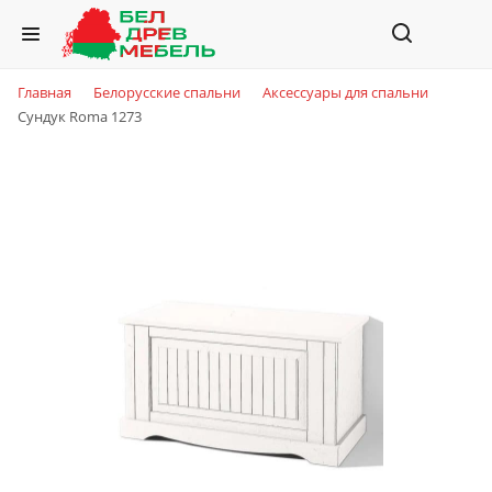
Главная
Белорусские спальни
Аксессуары для спальни
Сундук Roma 1273