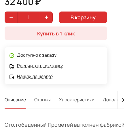
32 400 ₽
В корзину
Купить в 1 клик
Доступно к заказу
Рассчитать доставку
Нашли дешевле?
Описание
Отзывы
Характеристики
Дополнител
Стол обеденный Прометей выполнен фабрикой