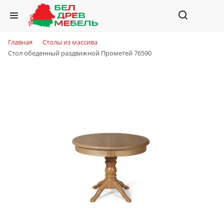
Главная
Столы из массива
Стол обеденный раздвижной Прометей 76590