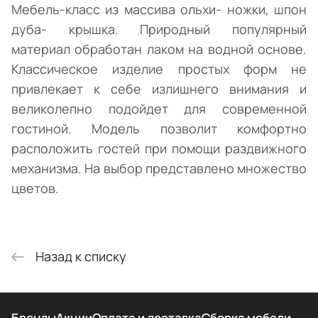
Мебель-класс из массива ольхи- ножки, шпон
дуба- крышка. Природный популярный
материал обработан лаком на водной основе.
Классическое изделие простых форм не
привлекает к себе излишнего внимания и
великолепно подойдет для современной
гостиной. Модель позволит комфортно
расположить гостей при помощи раздвижного
механизма. На выбор представлено множество
цветов.
Назад к списку
Бренды
Акции
Оплата и доставка
Сборка мебели