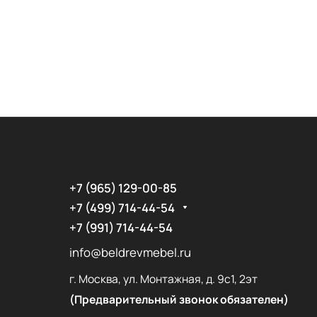
+7 (965) 129-00-85
+7 (499) 714-44-54
+7 (991) 714-44-54
info@beldrevmebel.ru
г. Москва, ул. Монтажная, д. 9с1, 2эт
(Предварительный звонок обязателен)