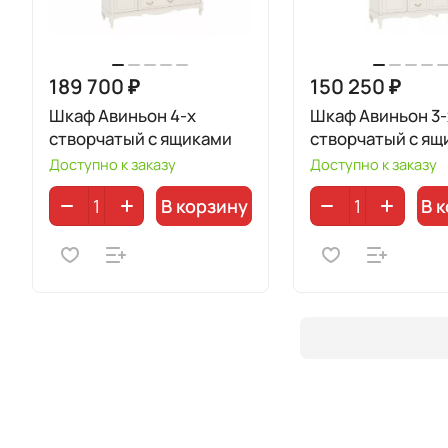
189 700 ₽
150 250 ₽
Шкаф Авиньон 4-х
Шкаф Авиньон 3-
створчатый с ящиками
створчатый с ящ
Доступно к заказу
Доступно к заказу
В корзину
В 