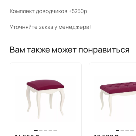
Комплект доводчиков +5250р
Уточняйте заказ у менеджера!
Вам также может понравиться