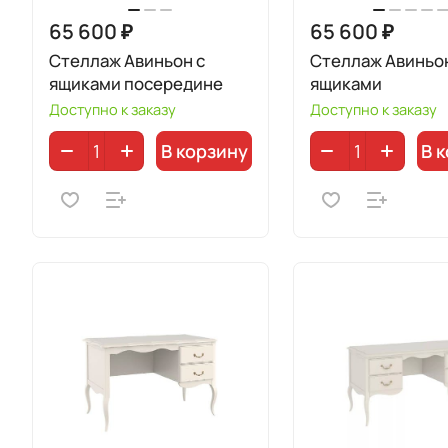
65 600 ₽
65 600 ₽
Стеллаж Авиньон с
Стеллаж Авиньон
ящиками посередине
ящиками
Доступно к заказу
Доступно к заказу
В корзину
В 