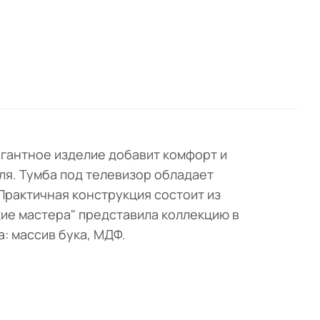
егантное изделие добавит комфорт и
ля. Тумба под телевизор обладает
Практичная конструкция состоит из
ие мастера" представила коллекцию в
: массив бука, МДФ.